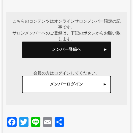
こちらのコンテンツはオンラインサロンメンバー限定の記
事です。
サロンメンバーへのご登録は、下記のボタンからお願い致
します。
メンバー登録へ
会員の方はログインしてください。
メンバーログイン
Facebook
Twitter
Line
Email
共
有