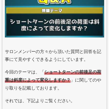
サロンメンバーの方々から頂いた質問と回答を記
事にて見やすくできるようにしています。
今回のテーマは、「
ショートターンの前後足の荷
」に関してのや
重は斜度によって変化しますか？
り取りを記載しております。
それでは、下記よりご覧ください。