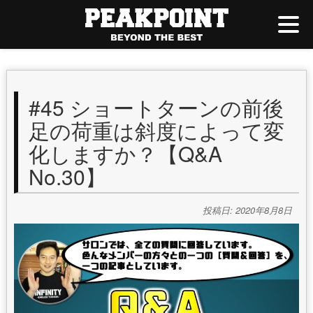
#45 ショートターンの前後
足の荷重は斜度によって変
化しますか？【Q&A
No.30】
投稿日: 2020年8月8日