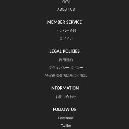
GYM
ABOUT US
MEMBER SERVICE
メンバー登録
ログイン
LEGAL POLICIES
利用規約
プライバシーポリシー
特定商取引法に基づく表記
INFORMATION
お問い合わせ
FOLLOW US
Facebook
Twitter