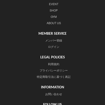
EVENT
SHOP
GYM
ABOUT US
MEMBER SERVICE
メンバー登録
ログイン
LEGAL POLICIES
利用規約
プライバシーポリシー
特定商取引法に基づく表記
INFORMATION
お問い合わせ
FOLLOW US