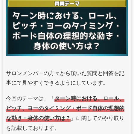
サロンメンバーの方々から頂いた質問と回答を記
事にて見やすくできるようにしています。
今回のテーマは、「
ターン時における、ロール、
ピッチ、ヨーのタイミング・ボード自体の理想的
」に関してのやり取り
な動き・身体の使い方は？
を記載しております。