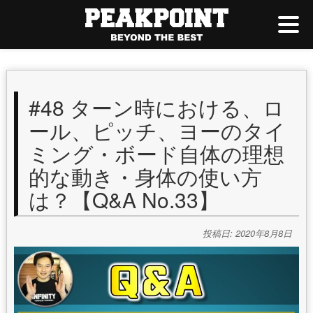
#48 ターン時における、ロ
ール、ピッチ、ヨーのタイ
ミング・ボード自体の理想
的な動き・身体の使い方
は？【Q&A No.33】
投稿日: 2020年8月8日