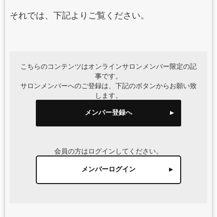
それでは、下記よりご覧ください。
こちらのコンテンツはオンラインサロンメンバー限定の記
事です。
サロンメンバーへのご登録は、下記のボタンからお願い致
します。
メンバー登録へ
会員の方はログインしてください。
メンバーログイン