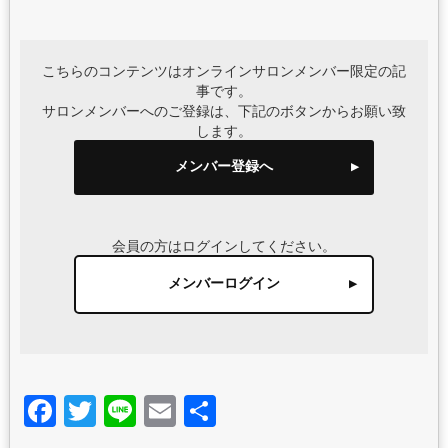
こちらのコンテンツはオンラインサロンメンバー限定の記
事です。
サロンメンバーへのご登録は、下記のボタンからお願い致
します。
メンバー登録へ
会員の方はログインしてください。
メンバーログイン
Facebook
Twitter
Line
Email
共
有