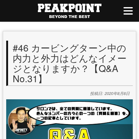
#46 カービングターン中の
内力と外力はどんなイメー
ジとなりますか？【Q&A
No.31】
投稿日: 2020年8月8日