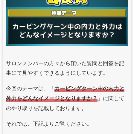
サロンメンバーの方々から頂いた質問と回答を記
事にて見やすくできるようにしています。
今回のテーマは、「
カービングターン中の内力と
」に関して
外力をどんなイメージとなりますか？
のやり取りを記載しております。
それでは、下記よりご覧ください。