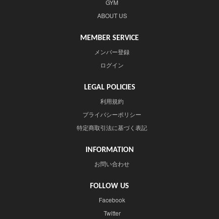
GYM
ABOUT US
MEMBER SERVICE
メンバー登録
ログイン
LEGAL POLICIES
利用規約
プライバシーポリシー
特定商取引法に基づく表記
INFORMATION
お問い合わせ
FOLLOW US
Facebook
Twitter