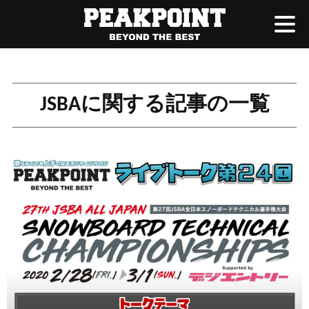
JSBAに関する記事の一覧