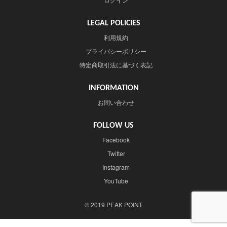
LEGAL POLICIES
利用規約
プライバシーポリシー
特定商取引法に基づく表記
INFORMATION
お問い合わせ
FOLLOW US
Facebook
Twitter
Instagram
YouTube
© 2019 PEAK POINT