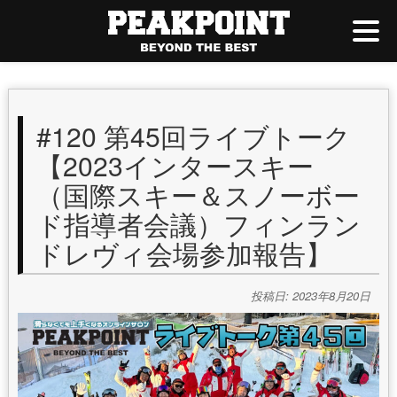
#120 第45回ライブトーク
【2023インタースキー
（国際スキー＆スノーボー
ド指導者会議）フィンラン
ドレヴィ会場参加報告】
投稿日: 2023年8月20日