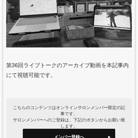
第36回ライブトークのアーカイブ動画を本記事内
にて視聴可能です。
こちらのコンテンツはオンラインサロンメンバー限定の記
事です。
サロンメンバーへのご登録は、下記のボタンからお願い致
します。
メンバー登録へ