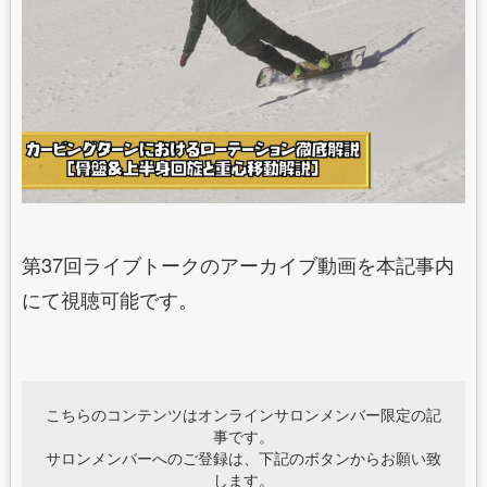
第37回ライブトークのアーカイブ動画を本記事内
にて視聴可能です。
こちらのコンテンツはオンラインサロンメンバー限定の記
事です。
サロンメンバーへのご登録は、下記のボタンからお願い致
します。