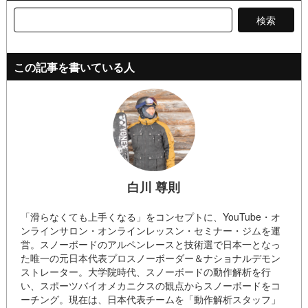
検
索:
この記事を書いている人
白川 尊則
「滑らなくても上手くなる」をコンセプトに、YouTube・オ
ンラインサロン・オンラインレッスン・セミナー・ジムを運
営。スノーボードのアルペンレースと技術選で日本一となっ
た唯一の元日本代表プロスノーボーダー＆ナショナルデモン
ストレーター。大学院時代、スノーボードの動作解析を行
い、スポーツバイオメカニクスの観点からスノーボードをコ
ーチング。現在は、日本代表チームを「動作解析スタッフ」