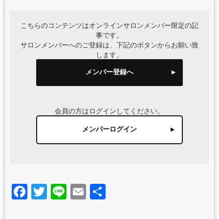
こちらのコンテンツはオンラインサロンメンバー限定の記
事です。
サロンメンバーへのご登録は、下記のボタンからお願い致
します。
メンバー登録へ
会員の方はログインしてください。
メンバーログイン
Facebook
Twitter
Line
Email
共
有