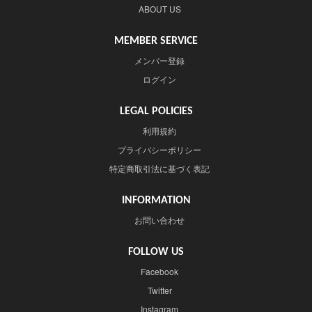
ABOUT US
MEMBER SERVICE
メンバー登録
ログイン
LEGAL POLICIES
利用規約
プライバシーポリシー
特定商取引法に基づく表記
INFORMATION
お問い合わせ
FOLLOW US
Facebook
Twitter
Instagram