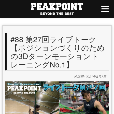
#88 第27回ライブトーク
【ポジションづくりのため
の3Dターンモーショント
レーニングNo.1】
投稿日: 2021年8月7日