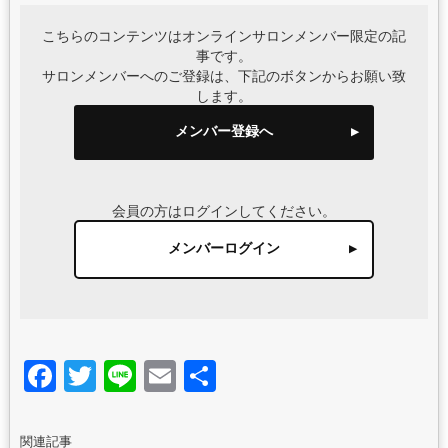
こちらのコンテンツはオンラインサロンメンバー限定の記
事です。
サロンメンバーへのご登録は、下記のボタンからお願い致
します。
メンバー登録へ
会員の方はログインしてください。
メンバーログイン
Facebook
Twitter
Line
Email
共
有
関連記事