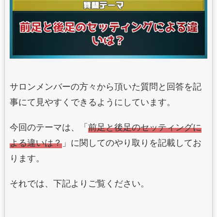
サロンメンバーの方々から頂いた質問と回答を記
事にて見やすくできるようにしています。
今回のテーマは、「
前足と後足のセッティングに
よる違いは？
」に関してのやり取りを記載してお
ります。
それでは、下記よりご覧ください。