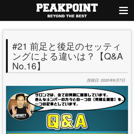
#21 前足と後足のセッティ
ングによる違いは？【Q&A
No.16】
投稿日: 2020年6月7日