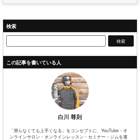
検索
検
索:
この記事を書いている人
白川 尊則
「滑らなくても上手くなる」をコンセプトに、YouTube・オ
ンラインサロン・オンラインレッスン・セミナー・ジムを運