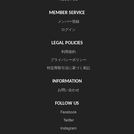
MEMBER SERVICE
メンバー登録
ログイン
LEGAL POLICIES
利用規約
プライバシーポリシー
特定商取引法に基づく表記
INFORMATION
お問い合わせ
FOLLOW US
Facebook
Twitter
Instagram