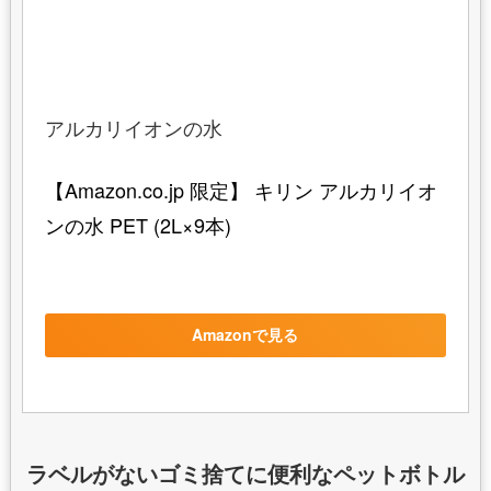
アルカリイオンの水
【Amazon.co.jp 限定】 キリン アルカリイオ
ンの水 PET (2L×9本)
Amazonで見る
ラベルがないゴミ捨てに便利なペットボトル