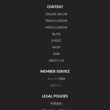
CONTENT
ONLINE SALON
TAKA's LESSON
HIRO's LESSON
BLOG
EVENT
SHOP
GYM
ABOUT US
MEMBER SERVICE
メンバー登録
ログイン
LEGAL POLICIES
利用規約
プライバシーポリシー