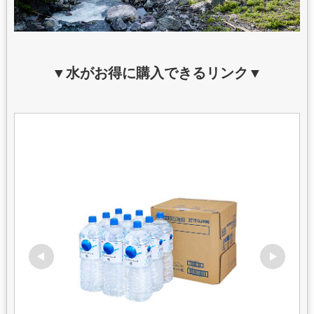
▼水がお得に購入できるリンク▼