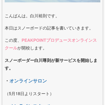
こんばんは。白川裕則です。
本日はスノーボードの記事を書いていきます。
この度、
PEAKPOINTプロデュースオンラインス
が開校します。
クール
スノーボーダー白川尊則が新サービスを開始しま
す。
・
オンラインサロン
（5月18日よりスタート）