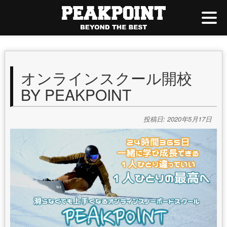
オンラインスクール開校
BY PEAKPOINT
投稿日: 2020年5月17日