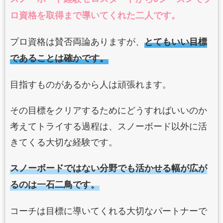
ロ資格を取得まで導いてくれた二人です。
プロ資格は賛否両論ありますが、
とてもいい目標
であることは確かです。
目指すものがあるから人は頑張れます。
その目標をクリアするためにどうすればいいのか
考えてトライする過程は、スノーボード以外に活
きてくる大切な経験です。
スノーボードではない分野でも活かせる幅が広が
るのは一石二鳥です。
コーチは目標に導いてくれる大切なパートナーで