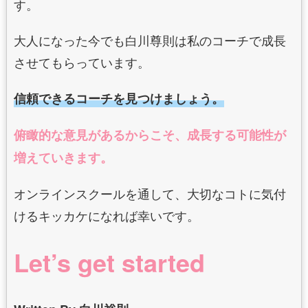
す。
大人になった今でも白川尊則は私のコーチで成長
させてもらっています。
信頼できるコーチを見つけましょう。
俯瞰的な意見があるからこそ、成長する可能性が
増えていきます。
オンラインスクールを通して、大切なコトに気付
けるキッカケになれば幸いです。
Let’s get started