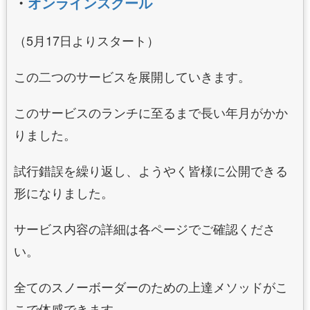
・
オンラインスクール
（5月17日よりスタート）
この二つのサービスを展開していきます。
このサービスのランチに至るまで長い年月がかか
りました。
試行錯誤を繰り返し、ようやく皆様に公開できる
形になりました。
サービス内容の詳細は各ページでご確認くださ
い。
全てのスノーボーダーのための上達メソッドがこ
こで体感できます。