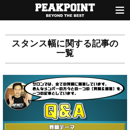
スタンス幅に関する記事の
一覧