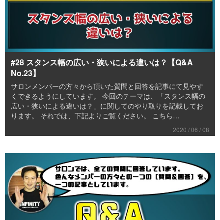
#28 スタンス幅の広い・狭いによる違いは？【Q&A
No.23】
サロンメンバーの方々から頂いた質問と回答を記事にて見やす
くできるようにしています。 今回のテーマは、「スタンス幅の
広い・狭いによる違いは？」に関してのやり取りを記載してお
ります。 それでは、下記よりご覧ください。 こちら…
2020 / 06 / 08