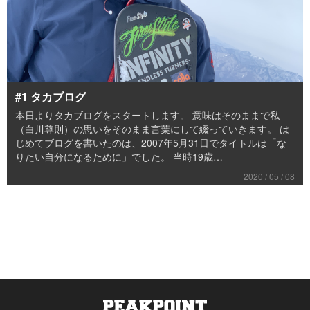
#1 タカブログ
本日よりタカブログをスタートします。 意味はそのままで私
（白川尊則）の思いをそのまま言葉にして綴っていきます。 は
じめてブログを書いたのは、2007年5月31日でタイトルは「な
りたい自分になるために」でした。 当時19歳…
2020 / 05 / 08