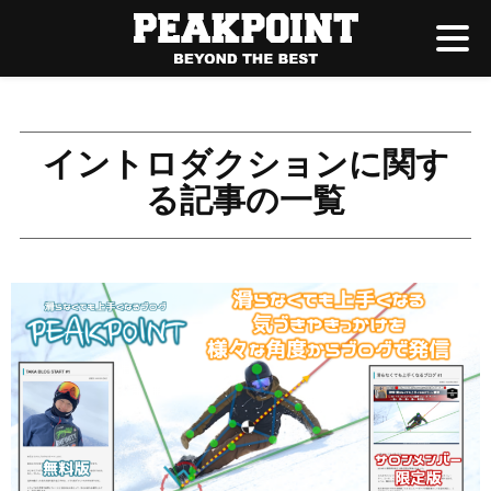
イントロダクションに関す
る記事の一覧