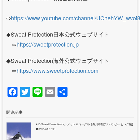
⇨
https://www.youtube.com/channel/UChehYW_wvo
◆Sweat Protection日本公式ウェブサイト
⇨
https://sweetprotection.jp
◆Sweat Protection海外公式ウェブサイト
⇨
https://www.sweetprotection.com
Facebook
Twitter
Line
Email
共
有
関連記事
#13 Sweet Protectionヘルメット＆ゴーグル【白川尊則アルペンカービング編】
2021年1月29日