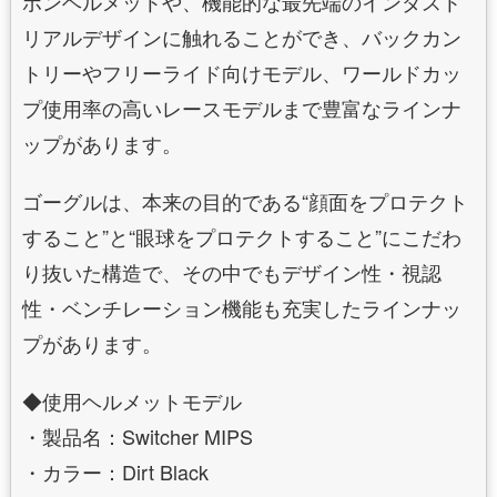
ボンヘルメットや、機能的な最先端のインダスト
リアルデザインに触れることができ、バックカン
トリーやフリーライド向けモデル、ワールドカッ
プ使用率の高いレースモデルまで豊富なラインナ
ップがあります。
ゴーグルは、本来の目的である“顔面をプロテクト
すること”と“眼球をプロテクトすること”にこだわ
り抜いた構造で、その中でもデザイン性・視認
性・ベンチレーション機能も充実したラインナッ
プがあります。
◆使用ヘルメットモデル
・製品名：Switcher MIPS
・カラー：Dirt Black