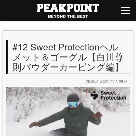
#12 Sweet Protectionヘル
メット＆ゴーグル【白川尊
則パウダーカービング編】
投稿日: 2021年1月29日