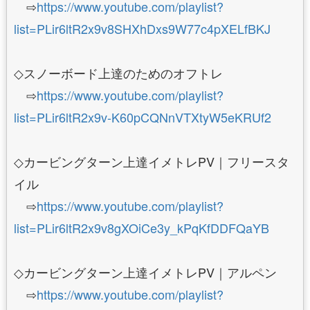
⇨
https://www.youtube.com/playlist?
list=PLir6ltR2x9v8SHXhDxs9W77c4pXELfBKJ
◇スノーボード上達のためのオフトレ
⇨
https://www.youtube.com/playlist?
list=PLir6ltR2x9v-K60pCQNnVTXtyW5eKRUf2
◇カービングターン上達イメトレPV｜フリースタ
イル
⇨
https://www.youtube.com/playlist?
list=PLir6ltR2x9v8gXOiCe3y_kPqKfDDFQaYB
◇カービングターン上達イメトレPV｜アルペン
⇨
https://www.youtube.com/playlist?