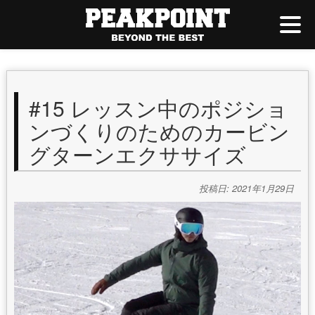
#15 レッスン中のポジショ
ンづくりのためのカービン
グターンエクササイズ
投稿日: 2021年1月29日