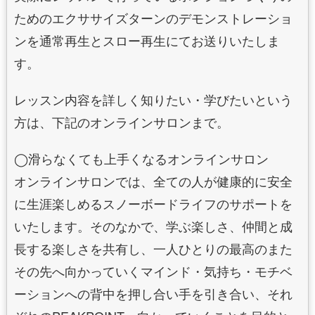
ためのエクササイズターンのデモンストレーショ
ンを通常再生とスロー再生にてお送りいたしま
す。
レッスン内容を詳しく知りたい・学びたいという
方は、下記のオンラインサロンまで。
◯滑らなくても上手くなるオンラインサロン
オンラインサロンでは、全ての⼈が健康的に安全
に⽣涯楽しめるスノーボードライフのサポートを
いたします。そのなかで、学ぶ楽しさ、仲間と成
⻑する楽しさを共有し、⼀⼈ひとりの最⾼のまた
その先へ向かっていくマインド・気持ち・モチベ
ーションへの背中を押し合い手を引き合い、それ