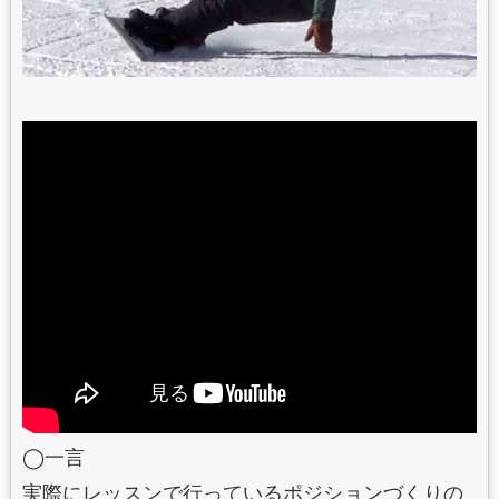
◯一言
実際にレッスンで行っているポジションづくりの