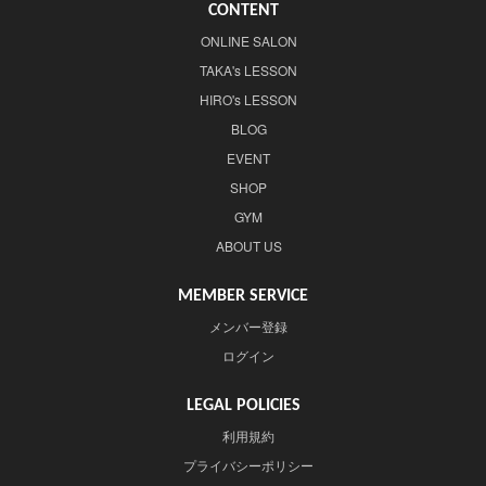
CONTENT
ONLINE SALON
TAKA's LESSON
HIRO's LESSON
BLOG
EVENT
SHOP
GYM
ABOUT US
MEMBER SERVICE
メンバー登録
ログイン
LEGAL POLICIES
利用規約
プライバシーポリシー