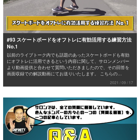
#93 スケートボードをオフトレに有効活用する練習方法
No.1
以前のライブトーク内でも話題のあったスケートボードも有効
にオフトレに活用できるという内容に関して、サロンメンバー
より動画提供と合わせて質問いただきましたので、その回答を
画面収録での解説動画にてお送りいたします。 こちらの…
2021 / 09 / 17