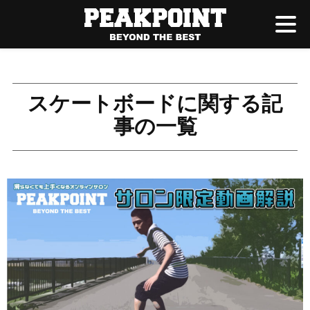
スケートボードに関する記
事の一覧