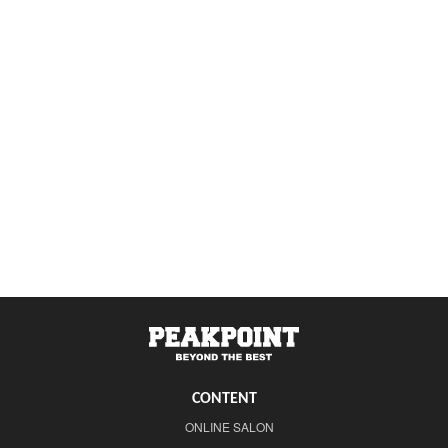
CONTENT
ONLINE SALON