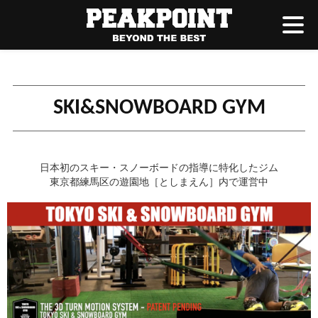
SKI&SNOWBOARD GYM
日本初のスキー・スノーボードの指導に特化したジム
東京都練馬区の遊園地［としまえん］内で運営中