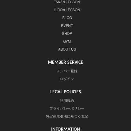
TAKA's LESSON
HIRO's LESSON
BLOG
EVENT
SHOP
GYM
ABOUT US
MEMBER SERVICE
メンバー登録
ログイン
LEGAL POLICIES
利用規約
プライバシーポリシー
特定商取引法に基づく表記
INFORMATION