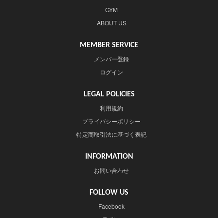
GYM
ABOUT US
MEMBER SERVICE
メンバー登録
ログイン
LEGAL POLICIES
利用規約
プライバシーポリシー
特定商取引法に基づく表記
INFORMATION
お問い合わせ
FOLLOW US
Facebook