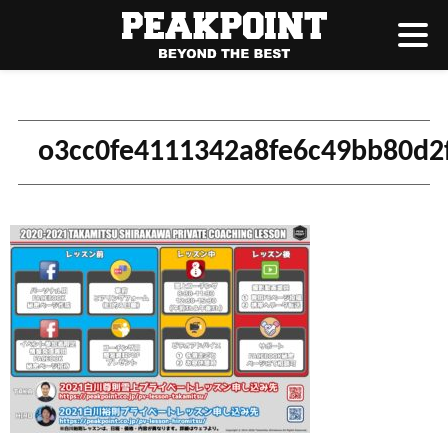
o3cc0fe4111342a8fe6c49bb80d2