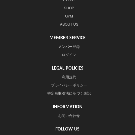
SHOP
GYM
ABOUT US
MEMBER SERVICE
メンバー登録
ログイン
LEGAL POLICIES
利用規約
プライバシーポリシー
特定商取引法に基づく表記
INFORMATION
お問い合わせ
FOLLOW US