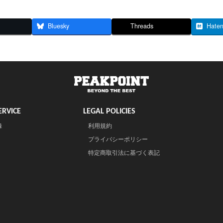
Bluesky
Threads
Hate
RVICE
LEGAL POLICIES
録
利用規約
プライバシーポリシー
特定商取引法に基づく表記