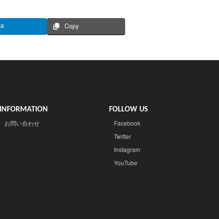
na
Copy
INFORMATION
FOLLOW US
お問い合わせ
Facebook
Twitter
Instagram
YouTube