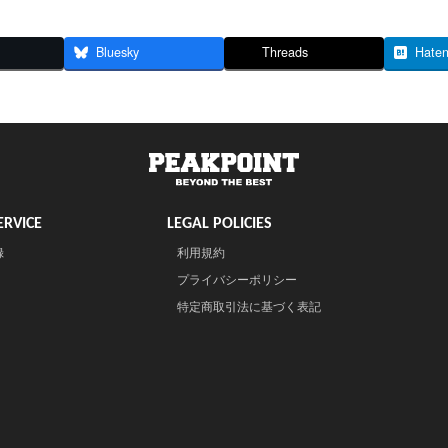
Bluesky
Threads
Hate
RVICE
LEGAL POLICIES
録
利用規約
プライバシーポリシー
特定商取引法に基づく表記