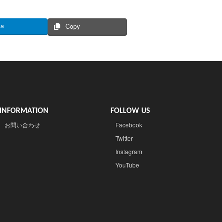
na
Copy
INFORMATION
FOLLOW US
お問い合わせ
Facebook
Twitter
Instagram
YouTube