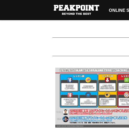
ONLINE 