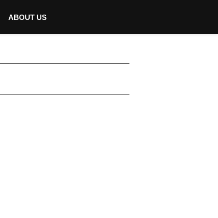
ABOUT US